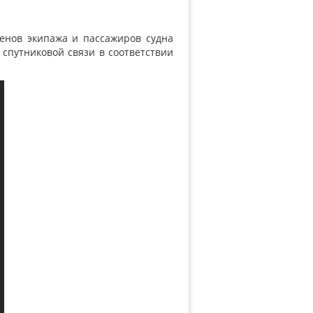
ленов экипажа и пассажиров судна
спутниковой связи в соответствии